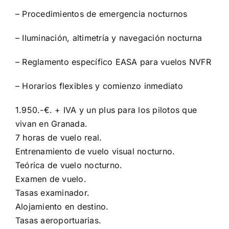
– Procedimientos de emergencia nocturnos
– Iluminación, altimetría y navegación nocturna
– Reglamento específico EASA para vuelos NVFR
– Horarios flexibles y comienzo inmediato
1.950.-€. + IVA y un plus para los pilotos que
vivan en Granada.
7 horas de vuelo real.
Entrenamiento de vuelo visual nocturno.
Teórica de vuelo nocturno.
Examen de vuelo.
Tasas examinador.
Alojamiento en destino.
Tasas aeroportuarias.