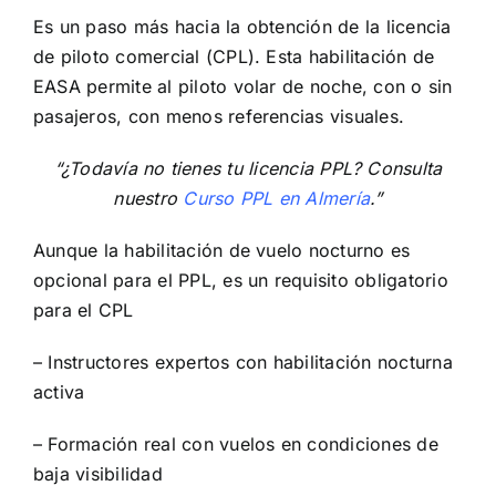
Es un paso más hacia la obtención de la licencia
de piloto comercial (CPL). Esta habilitación de
EASA permite al piloto volar de noche, con o sin
pasajeros, con menos referencias visuales.
“¿Todavía no tienes tu licencia PPL? Consulta
nuestro
Curso PPL en Almería
.”
Aunque la habilitación de vuelo nocturno es
opcional para el PPL, es un requisito obligatorio
para el CPL
– Instructores expertos con habilitación nocturna
activa
– Formación real con vuelos en condiciones de
baja visibilidad