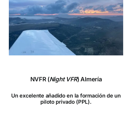
NVFR (
Night VFR
) Almería
Un excelente añadido en la formación de un
piloto privado (PPL).