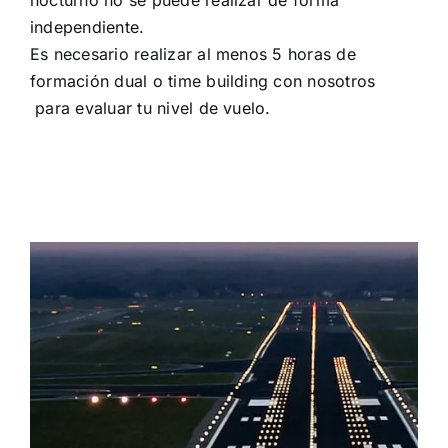
independiente.
Es necesario realizar al menos 5 horas de
formación dual o time building con nosotros
para evaluar tu nivel de vuelo.