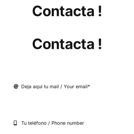
Contacta !
Contacta !