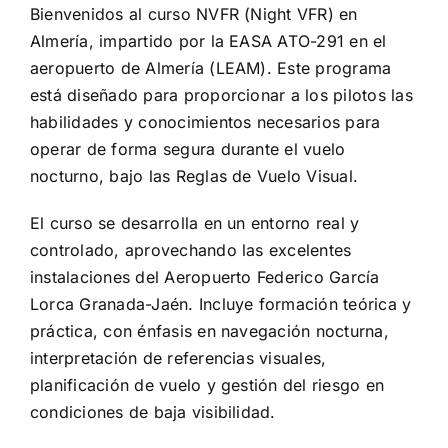
Bienvenidos al curso NVFR (Night VFR) en
Almería, impartido por la EASA ATO-291 en el
aeropuerto de Almería (LEAM). Este programa
está diseñado para proporcionar a los pilotos las
habilidades y conocimientos necesarios para
operar de forma segura durante el vuelo
nocturno, bajo las Reglas de Vuelo Visual.
El curso se desarrolla en un entorno real y
controlado, aprovechando las excelentes
instalaciones del Aeropuerto Federico García
Lorca Granada-Jaén. Incluye formación teórica y
práctica, con énfasis en navegación nocturna,
interpretación de referencias visuales,
planificación de vuelo y gestión del riesgo en
condiciones de baja visibilidad.