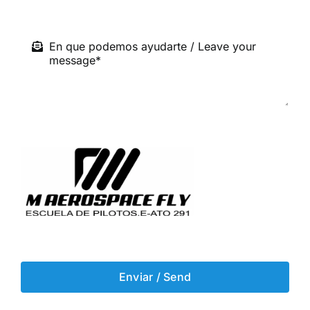
Enviar / Send