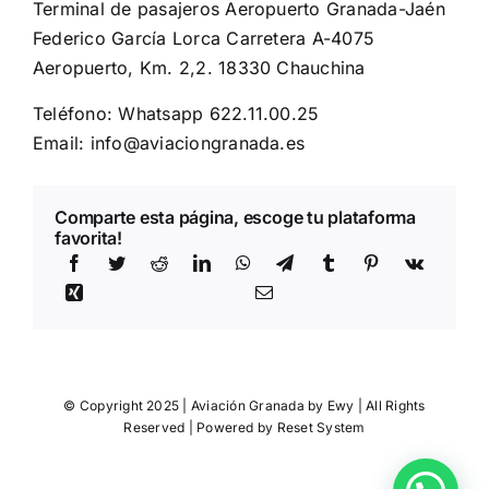
Terminal de pasajeros Aeropuerto Granada-Jaén
Federico García Lorca Carretera A-4075
Aeropuerto, Km. 2,2. 18330 Chauchina
Teléfono:
Whatsapp 622.11.00.25
Email:
info@aviaciongranada.es
Comparte esta página, escoge tu plataforma
favorita!
© Copyright 2025 | Aviación Granada by
Ewy
| All Rights
Reserved | Powered by
Reset System