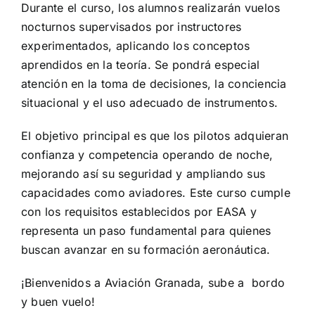
Durante el curso, los alumnos realizarán vuelos
nocturnos supervisados por instructores
experimentados, aplicando los conceptos
aprendidos en la teoría. Se pondrá especial
atención en la toma de decisiones, la conciencia
situacional y el uso adecuado de instrumentos.
El objetivo principal es que los pilotos adquieran
confianza y competencia operando de noche,
mejorando así su seguridad y ampliando sus
capacidades como aviadores. Este curso cumple
con los requisitos establecidos por EASA y
representa un paso fundamental para quienes
buscan avanzar en su formación aeronáutica.
¡Bienvenidos a Aviación Granada, sube a bordo
y buen vuelo!