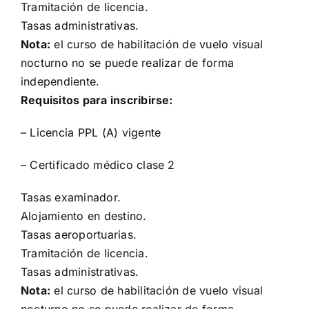
Tramitación de licencia.
Tasas administrativas.
Nota:
el curso de habilitación de vuelo visual
nocturno no se puede realizar de forma
independiente.
Requisitos para inscribirse:
– Licencia PPL (A) vigente
– Certificado médico clase
2
Tasas examinador.
Alojamiento en destino.
Tasas aeroportuarias.
Tramitación de licencia.
Tasas administrativas.
Nota:
el curso de habilitación de vuelo visual
nocturno no se puede realizar de forma