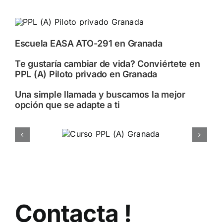
Contacto escue
Escuela EASA 
Escuela EASA ATO-291 en Granada
Te gustaría cambiar de vida? Conviértete en
PPL (A) Piloto privado en Granada
Una simple llamada y buscamos la mejor
opción que se adapte a ti
PPL (A)
Cursos
Contacta !