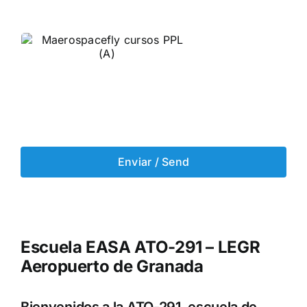
Enviar / Send
Escuela EASA ATO-291 – LEGR
Aeropuerto de Granada