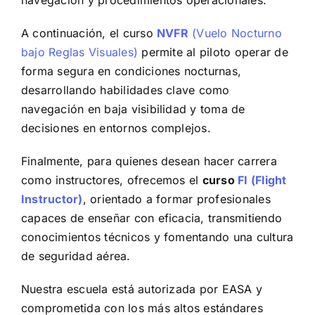
A continuación, el curso
NVFR
(Vuelo Nocturno
bajo Reglas Visuales)
permite al piloto operar de
forma segura en condiciones nocturnas,
desarrollando habilidades clave como
navegación en baja visibilidad y toma de
decisiones en entornos complejos.
Finalmente, para quienes desean hacer carrera
como instructores, ofrecemos el
curso
FI (Flight
Instructor)
, orientado a formar profesionales
capaces de enseñar con eficacia, transmitiendo
conocimientos técnicos y fomentando una cultura
de seguridad aérea.
Nuestra escuela está autorizada por EASA y
comprometida con los más altos estándares