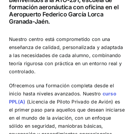
Bienvenidos a la ATO-291, escuela de
formación aeronáutica con oficina en el
Aeropuerto Federico García Lorca
Granada-Jaén.
Nuestro centro está comprometido con una
enseñanza de calidad, personalizada y adaptada
a las necesidades de cada alumno, combinando
teoría rigurosa con práctica en un entorno real y
controlado.
Ofrecemos una formación completa desde el
inicio hasta niveles avanzados. Nuestro
curso
PPL(A)
(Licencia de Piloto Privado de Avión) es
el primer paso para aquellos que desean iniciarse
en el mundo de la aviación, con un enfoque
sólido en seguridad, maniobras básicas,
navegación y procedimientos operacionales.