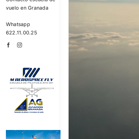
vuelo en Granada
Whatsapp
622.11.00.25