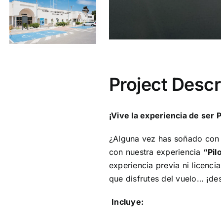
Project Descr
¡Vive la experiencia de ser 
¿Alguna vez has soñado con 
con nuestra experiencia
“Pil
experiencia previa ni licenci
que disfrutes del vuelo… ¡des
Incluye: