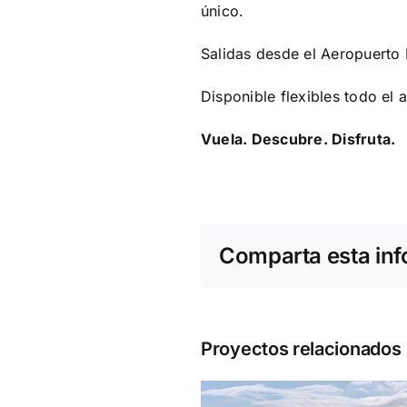
único.
Salidas desde el Aeropuerto
Disponible flexibles todo el
Vuela. Descubre. Disfruta.
Comparta esta info
Proyectos relacionados