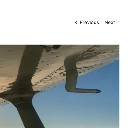
Previous
Next